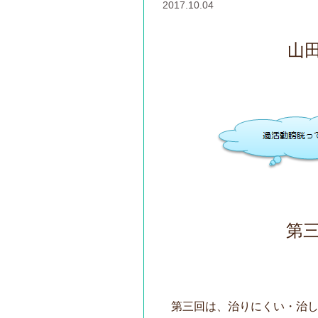
2017.10.04
山
第
第三回は、治りにくい・治し