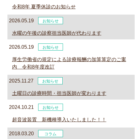
令和8年 夏季休診のお知らせ
2026.05.19
お知らせ
水曜の午後の診察担当医師が代わります
2026.05.19
お知らせ
厚生労働省の規定による診療報酬の加算算定のご案
内 令和8年度改訂
2025.11.27
お知らせ
土曜日の診療時間・担当医師が変わります
2024.10.21
お知らせ
超音波装置 新機種導入いたしました！！
2018.03.20
コラム