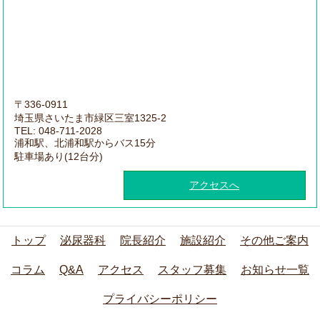
〒336-0911
埼玉県さいたま市緑区三室1325-2
TEL: 048-711-2028
浦和駅、北浦和駅からバス15分
駐車場あり(12台分)
アクセスへ
トップ
泌尿器科
院長紹介
施設紹介
その他ご案内
コラム
Q&A
アクセス
スタッフ募集
お知らせ一覧
プライバシーポリシー