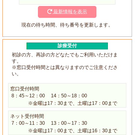
最新情報を表示
現在の待ち時間、待ち番号を更新します。
診療受付
初診の方、再診の方どなたでもご利用いただけま
す。
※窓口受付時間とは異なりますのでご注意くださ
い。
窓口受付時間
8：45～12：00
14：50～18：00
※金曜は17：30まで、土曜は17：00まで
ネット受付時間
7：00～11：30
13：00～17：30
※金曜は17：00まで、土曜は16：30まで