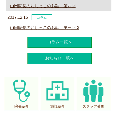
山田院長のおしっこのお話 第四回
2017.12.15
コラム
山田院長のおしっこのお話 第三回-3
コラム一覧へ
お知らせ一覧へ
院長紹介
施設紹介
スタッフ募集