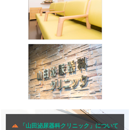
「山田泌尿器科クリニック」について