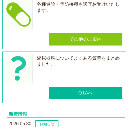
各種健診・予防接種も適宜お受けいたし
ます。
その他のご案内
泌尿器科についてよくある質問をまとめ
ました。
Q&Aへ
新着情報
2026.05.30
お知らせ