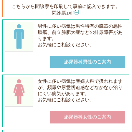
こちらから問診票を印刷して事前に記入できます。
問診票.pdf
男性に多い病気は男性特有の臓器の悪性
腫瘍、前立腺肥大症などの排尿障害があ
ります。
お気軽にご相談ください。
泌尿器科男性のご案内
女性に多い病気は産婦人科で扱われます
が、頻尿や尿意切迫感などなかなか治り
にくい病気があります。
お気軽にご相談ください。
泌尿器科女性のご案内