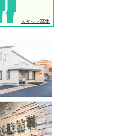
スタッフ募集