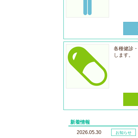
各種健診
します。
新着情報
2026.05.30
お知らせ