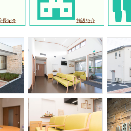
院長紹介
施設紹介