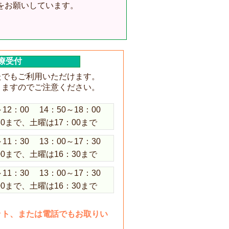
をお願いしています。
療受付
たでもご利用いただけます。
りますのでご注意ください。
～12：00
14：50～18：00
30まで、土曜は17：00まで
～11：30
13：00～17：30
00まで、土曜は16：30まで
～11：30
13：00～17：30
00まで、土曜は16：30まで
ット、または電話でもお取りい