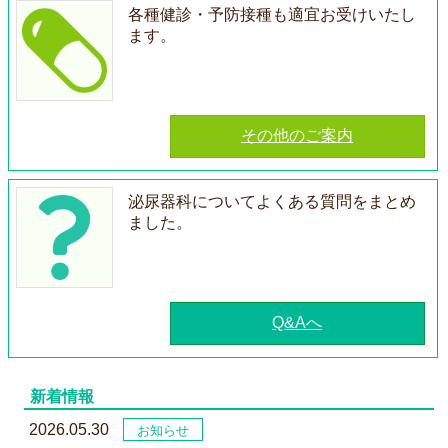
各種健診・予防接種も適宜お受けいたし
ます。
その他のご案内
泌尿器科についてよくある質問をまとめ
ました。
Q&Aへ
新着情報
2026.05.30
お知らせ