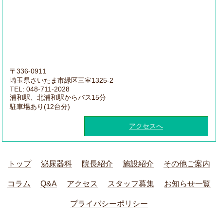
〒336-0911
埼玉県さいたま市緑区三室1325-2
TEL: 048-711-2028
浦和駅、北浦和駅からバス15分
駐車場あり(12台分)
アクセスへ
トップ
泌尿器科
院長紹介
施設紹介
その他ご案内
コラム
Q&A
アクセス
スタッフ募集
お知らせ一覧
プライバシーポリシー