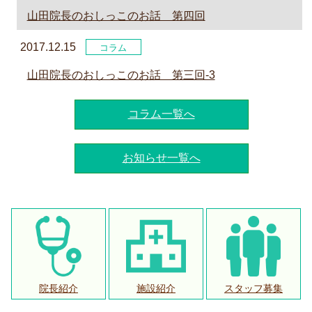
山田院長のおしっこのお話 第四回
2017.12.15
コラム
山田院長のおしっこのお話 第三回-3
コラム一覧へ
お知らせ一覧へ
院長紹介
施設紹介
スタッフ募集