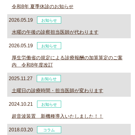
令和8年 夏季休診のお知らせ
2026.05.19
お知らせ
水曜の午後の診察担当医師が代わります
2026.05.19
お知らせ
厚生労働省の規定による診療報酬の加算算定のご案
内 令和8年度改訂
2025.11.27
お知らせ
土曜日の診療時間・担当医師が変わります
2024.10.21
お知らせ
超音波装置 新機種導入いたしました！！
2018.03.20
コラム