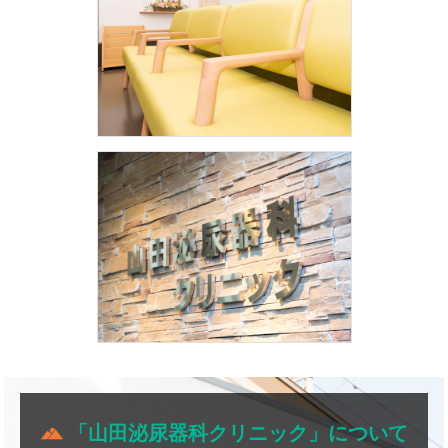
「山田泌尿器科クリニック」について