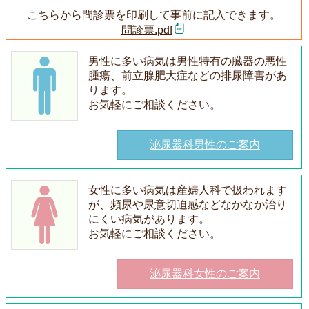
こちらから問診票を印刷して事前に記入できます。
問診票.pdf
男性に多い病気は男性特有の臓器の悪性
腫瘍、前立腺肥大症などの排尿障害があ
ります。
お気軽にご相談ください。
泌尿器科男性のご案内
女性に多い病気は産婦人科で扱われます
が、頻尿や尿意切迫感などなかなか治り
にくい病気があります。
お気軽にご相談ください。
泌尿器科女性のご案内