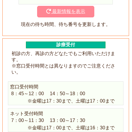
最新情報を表示
現在の待ち時間、待ち番号を更新します。
診療受付
初診の方、再診の方どなたでもご利用いただけま
す。
※窓口受付時間とは異なりますのでご注意くださ
い。
窓口受付時間
8：45～12：00
14：50～18：00
※金曜は17：30まで、土曜は17：00まで
ネット受付時間
7：00～11：30
13：00～17：30
※金曜は17：00まで、土曜は16：30まで